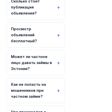
Сколько стоит
публикация
объявления?
Просмотр
объявлений
бесплатный?
Может ли частное
лицо давать займы в
Эстонии?
Как не попасть на
мошенников при
частном займе?