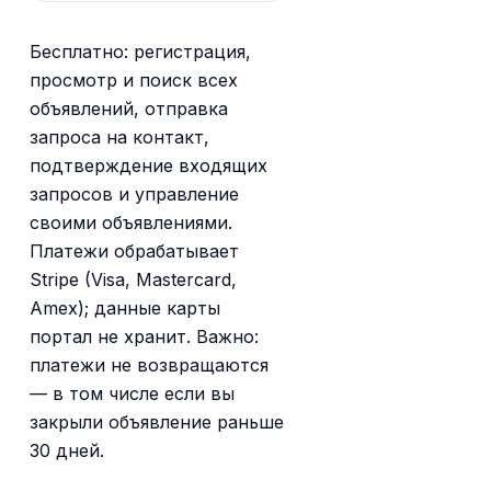
Бесплатно: регистрация,
просмотр и поиск всех
объявлений, отправка
запроса на контакт,
подтверждение входящих
запросов и управление
своими объявлениями.
Платежи обрабатывает
Stripe (Visa, Mastercard,
Amex); данные карты
портал не хранит. Важно:
платежи не возвращаются
— в том числе если вы
закрыли объявление раньше
30 дней.