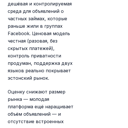
дешёвая и контролируемая
среда для объявлений о
частных займах, которые
раньше жили в группах
Facebook. Ценовая модель
честная (разовая, без
скрытых платежей),
контроль приватности
продуман, поддержка двух
языков реально покрывает
эстонский рынок.
Оценку снижают размер
рынка — молодая
платформа ещё наращивает
объём объявлений — и
отсутствие встроенных