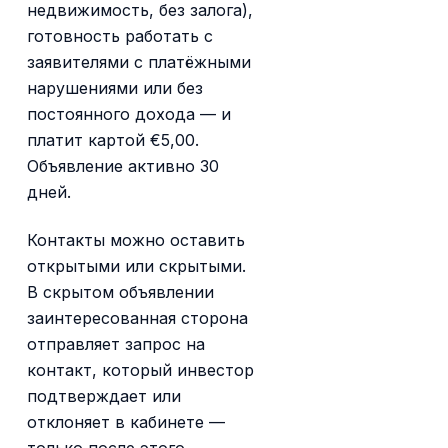
недвижимость, без залога),
готовность работать с
заявителями с платёжными
нарушениями или без
постоянного дохода — и
платит картой €5,00.
Объявление активно 30
дней.
Контакты можно оставить
открытыми или скрытыми.
В скрытом объявлении
заинтересованная сторона
отправляет запрос на
контакт, который инвестор
подтверждает или
отклоняет в кабинете —
только после этого