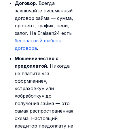
Договор.
Всегда
заключайте письменный
договор займа — сумма,
процент, график, пени,
залог. На Eralaen24 есть
бесплатный шаблон
договора
.
Мошенничество с
предоплатой.
Никогда
не платите «за
оформление»,
«страховку» или
«обработку» до
получения займа — это
самая распространённая
схема. Настоящий
кредитор предоплату не