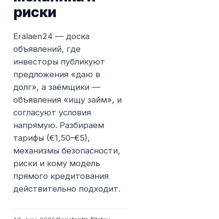
риски
Eralaen24 — доска
объявлений, где
инвесторы публикуют
предложения «даю в
долг», а заёмщики —
объявления «ищу займ», и
согласуют условия
напрямую. Разбираем
тарифы (€1,50–€5),
механизмы безопасности,
риски и кому модель
прямого кредитования
действительно подходит.