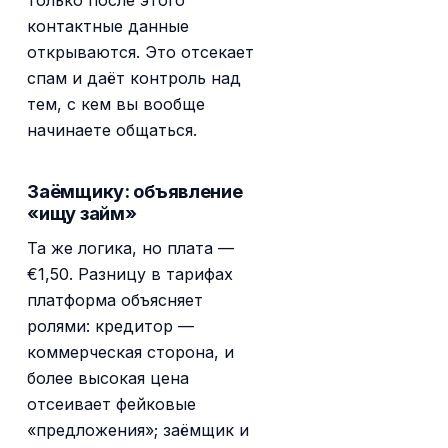
контактные данные
открываются. Это отсекает
спам и даёт контроль над
тем, с кем вы вообще
начинаете общаться.
Заёмщику: объявление
«ищу займ»
Та же логика, но плата —
€1,50. Разницу в тарифах
платформа объясняет
ролями: кредитор —
коммерческая сторона, и
более высокая цена
отсеивает фейковые
«предложения»; заёмщик и