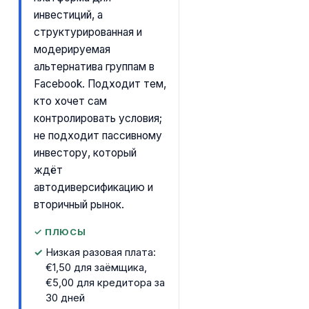
инвестиций, а
структурированная и
модерируемая
альтернатива группам в
Facebook. Подходит тем,
кто хочет сам
контролировать условия;
не подходит пассивному
инвестору, который
ждёт
автодиверсификацию и
вторичный рынок.
✓ ПЛЮСЫ
Низкая разовая плата:
€1,50 для заёмщика,
€5,00 для кредитора за
30 дней