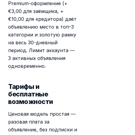
Premium-оформление (+
€3,00 для заёмщика, +
€10,00 для кредитора) даёт
объявлению место в топ-3
категории и золотую рамку
на весь 30-дневный
период. Лимит аккаунта —
3 активных объявления
одновременно.
Тарифы и
бесплатные
возможности
Ценовая модель простая —
разовая плата за
объявление, без подписки и