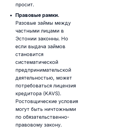
просит.
Правовые рамки.
Разовые займы между
частными лицами в
Эстонии законны. Но
если выдача займов
становится
систематической
предпринимательской
деятельностью, может
потребоваться лицензия
кредитора (KAVS).
Ростовщические условия
могут быть ничтожными
по обязательственно-
правовому закону.