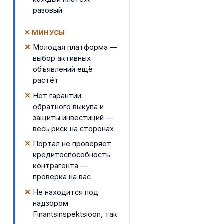
разовый
✕ МИНУСЫ
Молодая платформа —
выбор активных
объявлений ещё
растёт
Нет гарантии
обратного выкупа и
защиты инвестиций —
весь риск на сторонах
Портал не проверяет
кредитоспособность
контрагента —
проверка на вас
Не находится под
надзором
Finantsinspektsioon, так