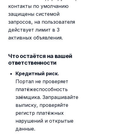
контакты по умолчанию
защищены системой
запросов, на пользователя
действует лимит в 3
активных объявления.
Что остаётся на вашей
ответственности
Кредитный риск.
Портал не проверяет
платёжеспособность
заёмщика. Запрашивайте
выписку, проверяйте
регистр платёжных
нарушений и открытые
данные.