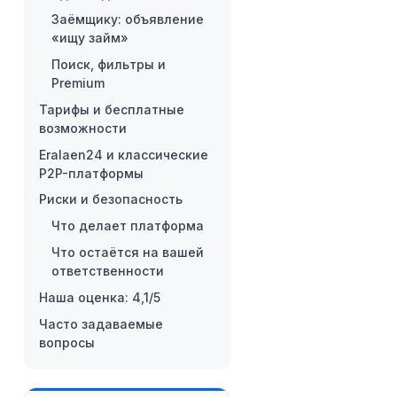
Заёмщику: объявление
«ищу займ»
Поиск, фильтры и
Premium
Тарифы и бесплатные
возможности
Eralaen24 и классические
P2P-платформы
Риски и безопасность
Что делает платформа
Что остаётся на вашей
ответственности
Наша оценка: 4,1/5
Часто задаваемые
вопросы