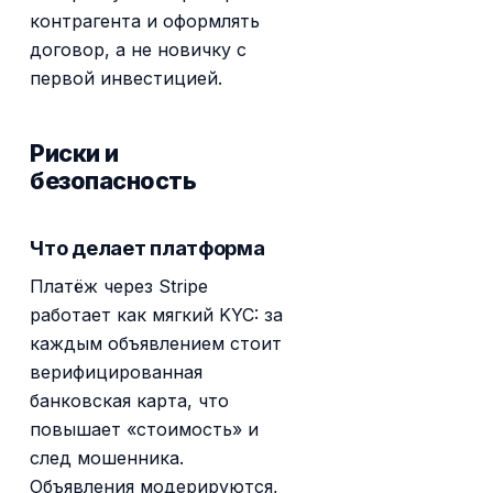
контрагента и оформлять
договор, а не новичку с
первой инвестицией.
Риски и
безопасность
Что делает платформа
Платёж через Stripe
работает как мягкий KYC: за
каждым объявлением стоит
верифицированная
банковская карта, что
повышает «стоимость» и
след мошенника.
Объявления модерируются,