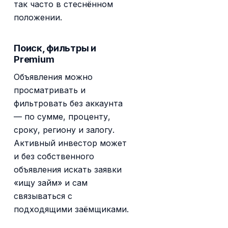
так часто в стеснённом
положении.
Поиск, фильтры и
Premium
Объявления можно
просматривать и
фильтровать без аккаунта
— по сумме, проценту,
сроку, региону и залогу.
Активный инвестор может
и без собственного
объявления искать заявки
«ищу займ» и сам
связываться с
подходящими заёмщиками.