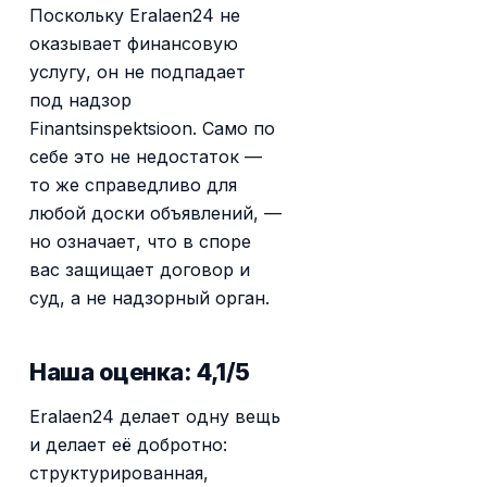
Поскольку Eralaen24 не
оказывает финансовую
услугу, он не подпадает
под надзор
Finantsinspektsioon. Само по
себе это не недостаток —
то же справедливо для
любой доски объявлений, —
но означает, что в споре
вас защищает договор и
суд, а не надзорный орган.
Наша оценка: 4,1/5
Eralaen24 делает одну вещь
и делает её добротно:
структурированная,