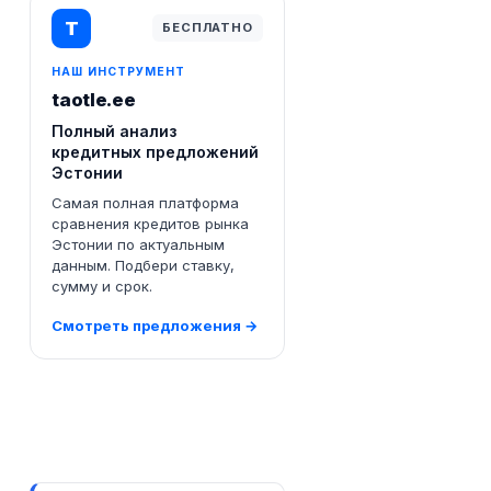
T
БЕСПЛАТНО
НАШ ИНСТРУМЕНТ
taotle.ee
Полный анализ
кредитных предложений
Эстонии
Самая полная платформа
сравнения кредитов рынка
Эстонии по актуальным
данным. Подбери ставку,
сумму и срок.
Смотреть предложения →