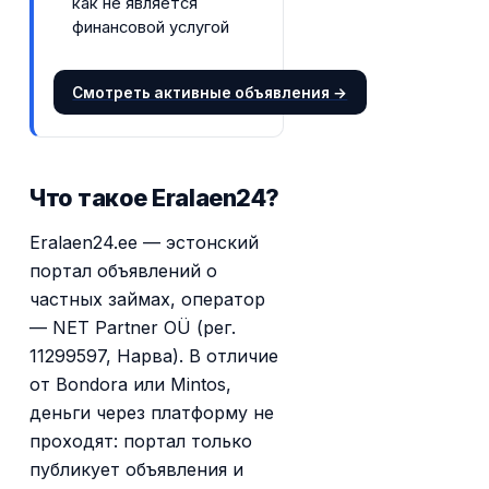
как не является
финансовой услугой
Смотреть активные объявления →
Что такое Eralaen24?
Eralaen24.ee — эстонский
портал объявлений о
частных займах, оператор
— NET Partner OÜ (рег.
11299597, Нарва). В отличие
от Bondora или Mintos,
деньги через платформу не
проходят: портал только
публикует объявления и