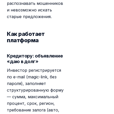
распознавать мошенников
и невозможно искать
старые предложения.
Как работает
платформа
Кредитору: объявление
«даю в долг»
Инвестор регистрируется
по e-mail (magic-link, без
пароля), заполняет
структурированную форму
— сумма, максимальный
процент, срок, регион,
требование залога (авто,