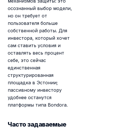
механизмов защиты: это
осознанный выбор модели,
но он требует от
пользователя больше
собственной работы. Для
инвестора, который хочет
сам ставить условия и
оставлять весь процент
себе, это сейчас
единственная
структурированная
площадка в Эстонии;
пассивному инвестору
удобнее останутся
платформы типа Bondora.
Часто задаваемые