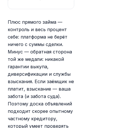
Плюс прямого займа —
контроль и весь процент
себе: платформа не берёт
ничего с суммы сделки.
Минус — обратная сторона
той же медали: никакой
гарантии выкупа,
диверсификации и службы
взыскания. Если заёмщик не
платит, взыскание — ваша
забота (и забота суда).
Поэтому доска объявлений
подходит скорее опытному
частному кредитору,
который умеет проверять