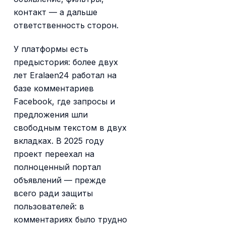
контакт — а дальше
ответственность сторон.
У платформы есть
предыстория: более двух
лет Eralaen24 работал на
базе комментариев
Facebook, где запросы и
предложения шли
свободным текстом в двух
вкладках. В 2025 году
проект переехал на
полноценный портал
объявлений — прежде
всего ради защиты
пользователей: в
комментариях было трудно