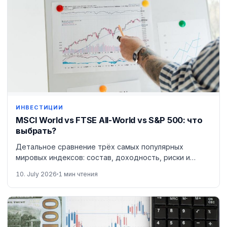
ИНВЕСТИЦИИ
MSCI World vs FTSE All-World vs S&P 500: что
выбрать?
Детальное сравнение трёх самых популярных
мировых индексов: состав, доходность, риски и
рекомендации.
10. July 2026
1 мин чтения