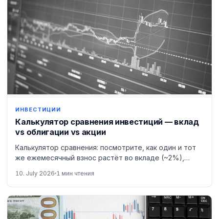
ИНВЕСТИЦИИ
Калькулятор сравнения инвестиций — вклад
vs облигации vs акции
Калькулятор сравнения: посмотрите, как один и тот
же ежемесячный взнос растёт во вкладе (~2%),
облигациях (~4%) и акциях (~8%).
10. July 2026
1 мин чтения