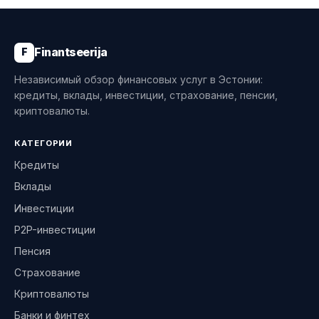
Finantseerija
F
Независимый обзор финансовых услуг в Эстонии:
кредиты, вклады, инвестиции, страхование, пенсии,
криптовалюты.
КАТЕГОРИИ
Кредиты
Вклады
Инвестиции
P2P-инвестиции
Пенсия
Страхование
Криптовалюты
Банки и финтех