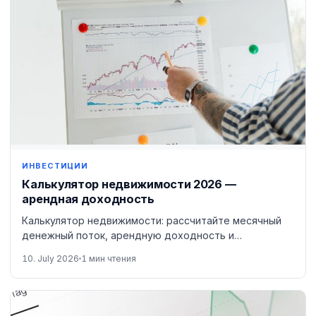
ИНВЕСТИЦИИ
Калькулятор недвижимости 2026 —
арендная доходность
Калькулятор недвижимости: рассчитайте месячный
денежный поток, арендную доходность и
доходность на капитал. Перед покупкой.
10. July 2026
1 мин чтения