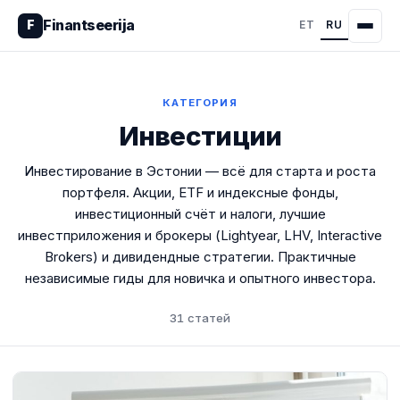
Finantseerija
F
ET
RU
КАТЕГОРИЯ
Инвестиции
Инвестирование в Эстонии — всё для старта и роста
портфеля. Акции, ETF и индексные фонды,
инвестиционный счёт и налоги, лучшие
инвестприложения и брокеры (Lightyear, LHV, Interactive
Brokers) и дивидендные стратегии. Практичные
независимые гиды для новичка и опытного инвестора.
31 статей