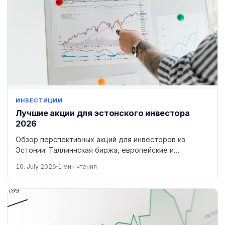
ИНВЕСТИЦИИ
Лучшие акции для эстонского инвестора
2026
Обзор перспективных акций для инвесторов из
Эстонии: Таллиннская биржа, европейские и
американские компании.
10. July 2026
1 мин чтения