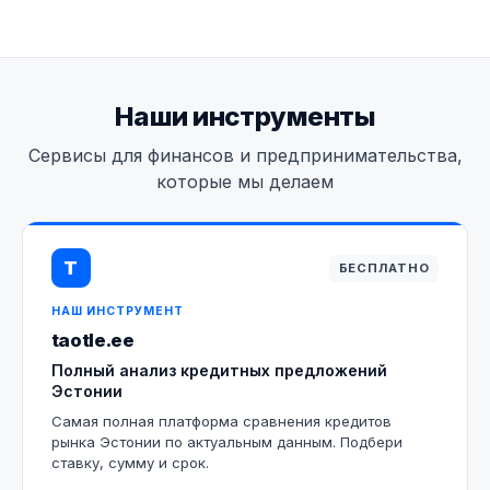
Наши инструменты
Сервисы для финансов и предпринимательства,
которые мы делаем
T
БЕСПЛАТНО
НАШ ИНСТРУМЕНТ
taotle.ee
Полный анализ кредитных предложений
Эстонии
Самая полная платформа сравнения кредитов
рынка Эстонии по актуальным данным. Подбери
ставку, сумму и срок.