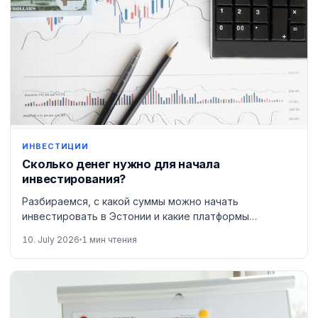
ИНВЕСТИЦИИ
Сколько денег нужно для начала
инвестирования?
Разбираемся, с какой суммы можно начать
инвестировать в Эстонии и какие платформы
подходят для малых вложений.
10. July 2026
1 мин чтения