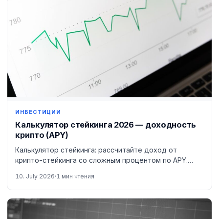
ИНВЕСТИЦИИ
Калькулятор стейкинга 2026 — доходность
крипто (APY)
Калькулятор стейкинга: рассчитайте доход от
крипто-стейкинга со сложным процентом по APY.
Внимание: крипто высокорисково.
10. July 2026
1 мин чтения