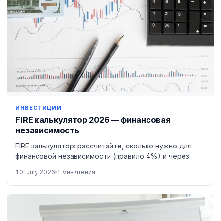
ИНВЕСТИЦИИ
FIRE калькулятор 2026 — финансовая
независимость
FIRE калькулятор: рассчитайте, сколько нужно для
финансовой независимости (правило 4%) и через
сколько лет вы её достигнете.
10. July 2026
1 мин чтения