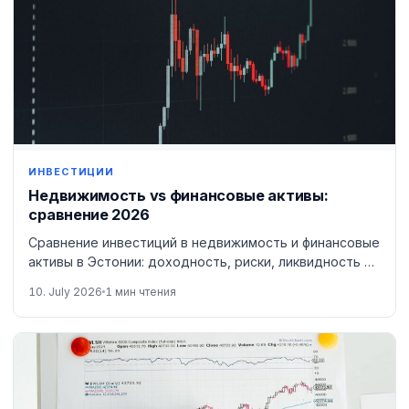
ИНВЕСТИЦИИ
Недвижимость vs финансовые активы:
сравнение 2026
Сравнение инвестиций в недвижимость и финансовые
активы в Эстонии: доходность, риски, ликвидность и
налоги.
10. July 2026
1 мин чтения