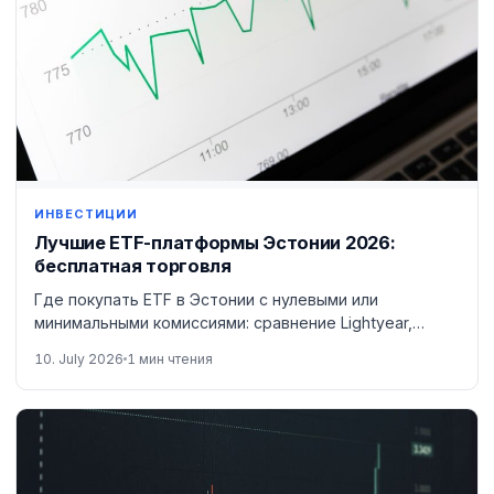
ИНВЕСТИЦИИ
Лучшие ETF-платформы Эстонии 2026:
бесплатная торговля
Где покупать ETF в Эстонии с нулевыми или
минимальными комиссиями: сравнение Lightyear,
Trading 212, LHV и других.
10. July 2026
1 мин чтения