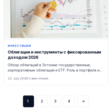
ИНВЕСТИЦИИ
Облигации и инструменты с фиксированным
доходом 2026
Обзор облигаций в Эстонии: государственные,
корпоративные облигации и ETF. Роль в портфеле и
налогообложение.
10. July 2026
1 мин чтения
1
2
3
4
→