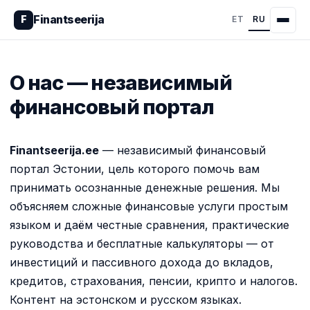
Finantseerija
F
ET
RU
О нас — независимый
финансовый портал
Finantseerija.ee
— независимый финансовый
портал Эстонии, цель которого помочь вам
принимать осознанные денежные решения. Мы
объясняем сложные финансовые услуги простым
языком и даём честные сравнения, практические
руководства и бесплатные калькуляторы — от
инвестиций и пассивного дохода до вкладов,
кредитов, страхования, пенсии, крипто и налогов.
Контент на эстонском и русском языках.