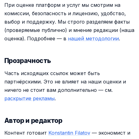
При оценке платформ и услуг мы смотрим на
комиссии, безопасность и лицензию, удобство,
выбор и поддержку. Мы строго разделяем факты
(проверяемые публично) и мнение редакции (наша
оценка). Подробнее — в
нашей методологии
.
Прозрачность
Часть исходящих ссылок может быть
партнёрскими. Это не влияет на наши оценки и
ничего не стоит вам дополнительно — см.
раскрытие рекламы
.
Автор и редактор
Контент готовит
Konstantin Filatov
— экономист и