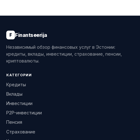
Finantseerija
F
Независимый обзор финансовых услуг в Эстонии:
кредиты, вклады, инвестиции, страхование, пенсии,
криптовалюты.
КАТЕГОРИИ
Кредиты
Вклады
Инвестиции
P2P-инвестиции
Пенсия
Страхование