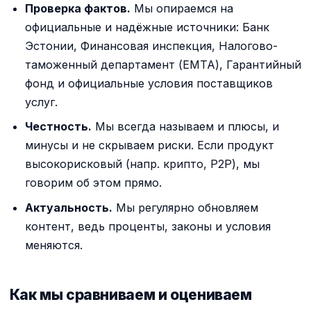
Проверка фактов.
Мы опираемся на
официальные и надёжные источники: Банк
Эстонии, Финансовая инспекция, Налогово-
таможенный департамент (EMTA), Гарантийный
фонд и официальные условия поставщиков
услуг.
Честность.
Мы всегда называем и плюсы, и
минусы и не скрываем риски. Если продукт
высокорисковый (напр. крипто, P2P), мы
говорим об этом прямо.
Актуальность.
Мы регулярно обновляем
контент, ведь проценты, законы и условия
меняются.
Как мы сравниваем и оцениваем