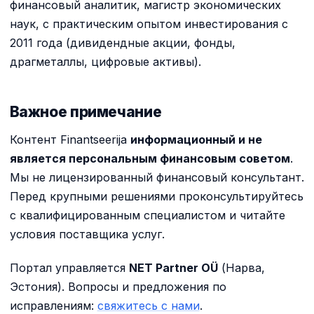
финансовый аналитик, магистр экономических
наук, с практическим опытом инвестирования с
2011 года (дивидендные акции, фонды,
драгметаллы, цифровые активы).
Важное примечание
Контент Finantseerija
информационный и не
является персональным финансовым советом
.
Мы не лицензированный финансовый консультант.
Перед крупными решениями проконсультируйтесь
с квалифицированным специалистом и читайте
условия поставщика услуг.
Портал управляется
NET Partner OÜ
(Нарва,
Эстония). Вопросы и предложения по
исправлениям:
свяжитесь с нами
.