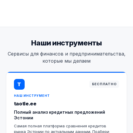
Наши инструменты
Сервисы для финансов и предпринимательства,
которые мы делаем
T
БЕСПЛАТНО
НАШ ИНСТРУМЕНТ
taotle.ee
Полный анализ кредитных предложений
Эстонии
Самая полная платформа сравнения кредитов
рынка Эстонии по актуальным данным. Подбери