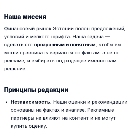
Наша миссия
Финансовый рынок Эстонии полон предложений,
условий и мелкого шрифта. Наша задача —
сделать его
прозрачным и понятным
, чтобы вы
могли сравнивать варианты по фактам, а не по
рекламе, и выбирать подходящее именно вам
решение.
Принципы редакции
Независимость.
Наши оценки и рекомендации
основаны на фактах и анализе. Рекламные
партнёры не влияют на контент и не могут
купить оценку.