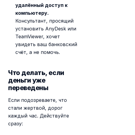
удалённый доступ к
компьютеру.
Консультант, просящий
установить AnyDesk или
TeamViewer, хочет
увидеть ваш банковский
счёт, а не помочь.
Что делать, если
деньги уже
переведены
Если подозреваете, что
стали жертвой, дорог
каждый час. Действуйте
сразу: