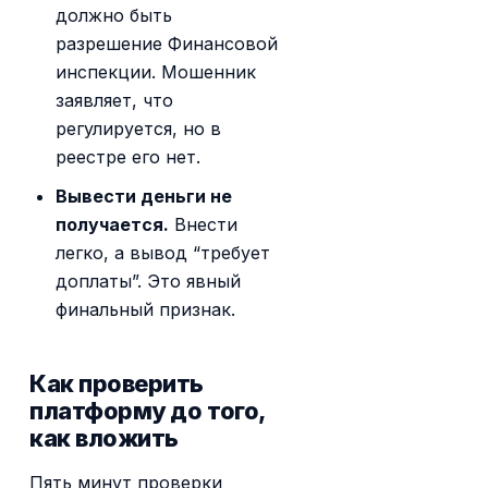
должно быть
разрешение Финансовой
инспекции. Мошенник
заявляет, что
регулируется, но в
реестре его нет.
Вывести деньги не
получается.
Внести
легко, а вывод “требует
доплаты”. Это явный
финальный признак.
Как проверить
платформу до того,
как вложить
Пять минут проверки