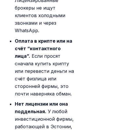
Лицензированные
брокеры не ищут
клиентов холодными
звонками и через
WhatsApp.
Оплата в крипте или на
счёт “контактного
лица”.
Если просят
сначала купить крипту
или перевести деньги на
счёт физлица или
сторонней фирмы, это
почти наверняка обман.
Нет лицензии или она
поддельная.
У любой
инвестиционной фирмы,
работающей в Эстонии,