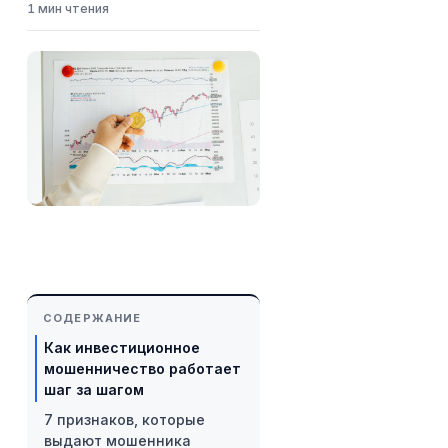
1 мин чтения
СОДЕРЖАНИЕ
Как инвестиционное
мошенничество работает
шаг за шагом
7 признаков, которые
выдают мошенника