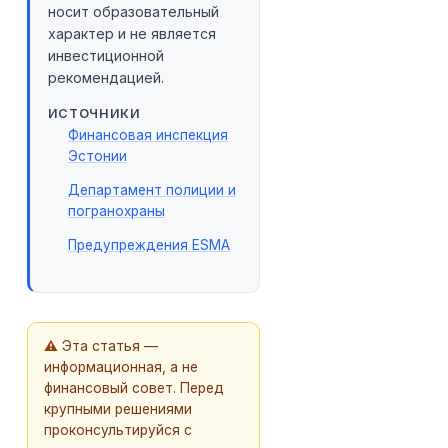
носит образовательный
характер и не является
инвестиционной
рекомендацией.
ИСТОЧНИКИ
Финансовая инспекция
Эстонии
Департамент полиции и
погранохраны
Предупреждения ESMA
⚠
Эта статья —
информационная, а не
финансовый совет. Перед
крупными решениями
проконсультируйся с