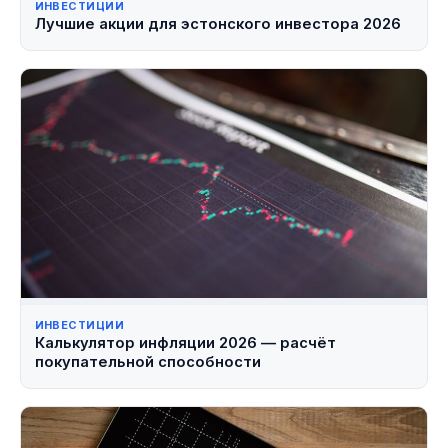
ИНВЕСТИЦИИ
Лучшие акции для эстонского инвестора 2026
ИНВЕСТИЦИИ
Калькулятор инфляции 2026 — расчёт
покупательной способности