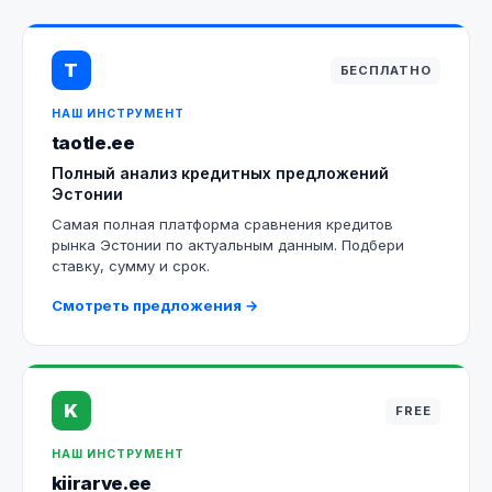
T
БЕСПЛАТНО
НАШ ИНСТРУМЕНТ
taotle.ee
Полный анализ кредитных предложений
Эстонии
Самая полная платформа сравнения кредитов
рынка Эстонии по актуальным данным. Подбери
ставку, сумму и срок.
Смотреть предложения →
K
FREE
НАШ ИНСТРУМЕНТ
kiirarve.ee