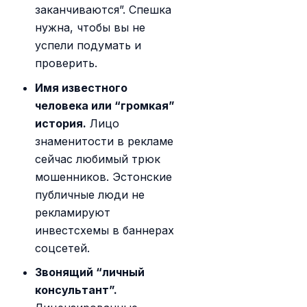
заканчиваются”. Спешка
нужна, чтобы вы не
успели подумать и
проверить.
Имя известного
человека или “громкая”
история.
Лицо
знаменитости в рекламе
сейчас любимый трюк
мошенников. Эстонские
публичные люди не
рекламируют
инвестсхемы в баннерах
соцсетей.
Звонящий “личный
консультант”.