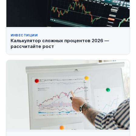
ИНВЕСТИЦИИ
Калькулятор сложных процентов 2026 —
рассчитайте рост