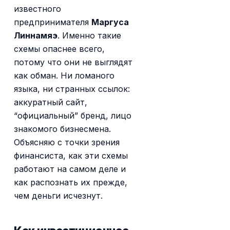
известного
предпринимателя
Маргуса
Линнамяэ
. Именно такие
схемы опаснее всего,
потому что они не выглядят
как обман. Ни ломаного
языка, ни странных ссылок:
аккуратный сайт,
“официальный” бренд, лицо
знакомого бизнесмена.
Объясняю с точки зрения
финансиста, как эти схемы
работают на самом деле и
как распознать их прежде,
чем деньги исчезнут.