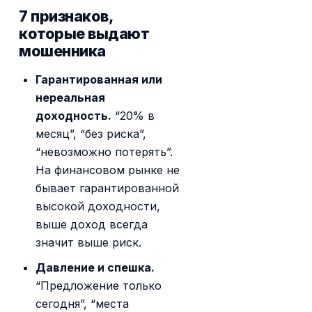
7 признаков,
которые выдают
мошенника
Гарантированная или
нереальная
доходность.
“20% в
месяц”, “без риска”,
“невозможно потерять”.
На финансовом рынке не
бывает гарантированной
высокой доходности,
выше доход всегда
значит выше риск.
Давление и спешка.
“Предложение только
сегодня”, “места