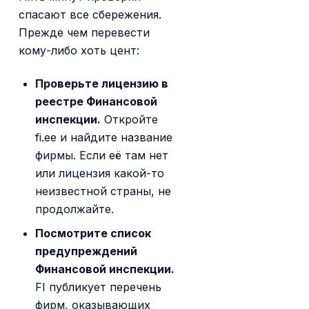
спасают все сбережения.
Прежде чем перевести
кому-либо хоть цент:
Проверьте лицензию в
реестре Финансовой
инспекции.
Откройте
fi.ee и найдите название
фирмы. Если её там нет
или лицензия какой-то
неизвестной страны, не
продолжайте.
Посмотрите список
предупреждений
Финансовой инспекции.
FI публикует перечень
фирм, оказывающих