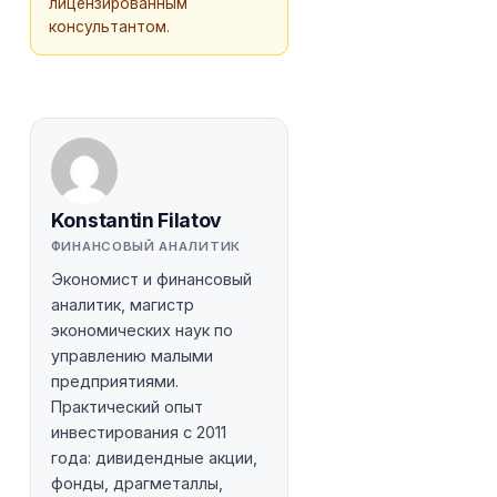
лицензированным
консультантом.
Konstantin Filatov
ФИНАНСОВЫЙ АНАЛИТИК
Экономист и финансовый
аналитик, магистр
экономических наук по
управлению малыми
предприятиями.
Практический опыт
инвестирования с 2011
года: дивидендные акции,
фонды, драгметаллы,