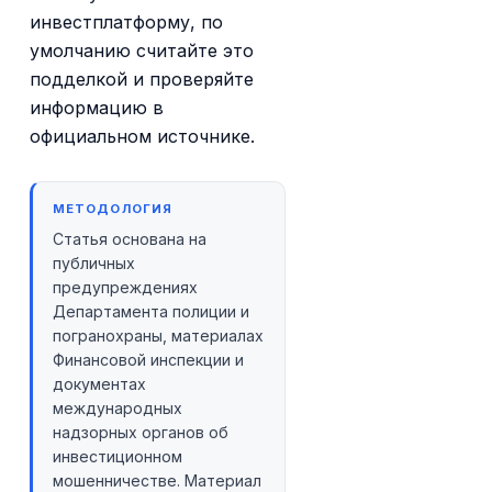
инвестплатформу, по
умолчанию считайте это
подделкой и проверяйте
информацию в
официальном источнике.
МЕТОДОЛОГИЯ
Статья основана на
публичных
предупреждениях
Департамента полиции и
погранохраны, материалах
Финансовой инспекции и
документах
международных
надзорных органов об
инвестиционном
мошенничестве. Материал