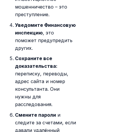
мошенничество – это
преступление.
Уведомите Финансовую
инспекцию
, это
поможет предупредить
других.
Сохраните все
доказательства:
переписку, переводы,
адрес сайта и номер
консультанта. Они
нужны для
расследования.
Смените пароли
и
следите за счетами, если
давали удалённый