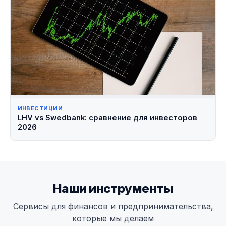
ИНВЕСТИЦИИ
LHV vs Swedbank: сравнение для инвесторов
2026
Наши инструменты
Сервисы для финансов и предпринимательства,
которые мы делаем