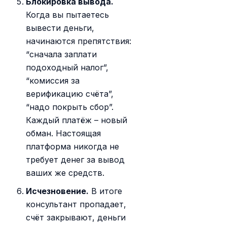
Блокировка вывода.
Когда вы пытаетесь
вывести деньги,
начинаются препятствия:
“сначала заплати
подоходный налог”,
“комиссия за
верификацию счёта”,
“надо покрыть сбор”.
Каждый платёж – новый
обман. Настоящая
платформа никогда не
требует денег за вывод
ваших же средств.
Исчезновение.
В итоге
консультант пропадает,
счёт закрывают, деньги