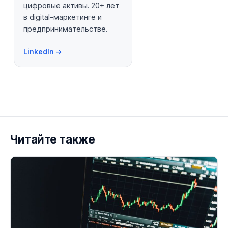
цифровые активы. 20+ лет
в digital-маркетинге и
предпринимательстве.
LinkedIn →
Читайте также