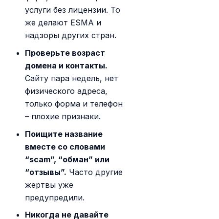
услуги без лицензии. То
же делают ESMA и
надзоры других стран.
Проверьте возраст
домена и контакты.
Сайту пара недель, нет
физического адреса,
только форма и телефон
– плохие признаки.
Поищите название
вместе со словами
“scam”, “обман” или
“отзывы”.
Часто другие
жертвы уже
предупредили.
Никогда не давайте