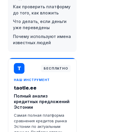
Как проверить платформу
до того, как вложить
Что делать, если деньги
уже переведены
Почему используют имена
известных людей
T
БЕСПЛАТНО
НАШ ИНСТРУМЕНТ
taotle.ee
Полный анализ
кредитных предложений
Эстонии
Самая полная платформа
сравнения кредитов рынка
Эстонии по актуальным