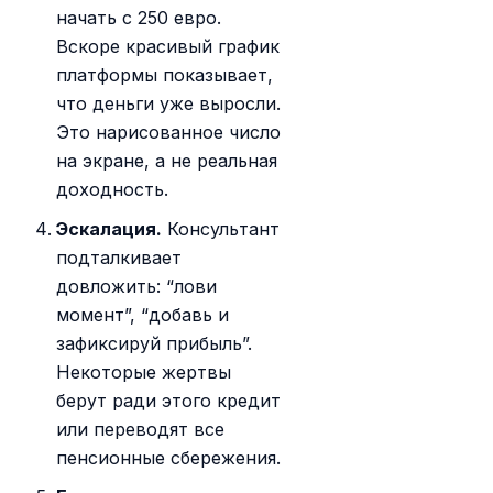
начать с 250 евро.
Вскоре красивый график
платформы показывает,
что деньги уже выросли.
Это нарисованное число
на экране, а не реальная
доходность.
Эскалация.
Консультант
подталкивает
довложить: “лови
момент”, “добавь и
зафиксируй прибыль”.
Некоторые жертвы
берут ради этого кредит
или переводят все
пенсионные сбережения.