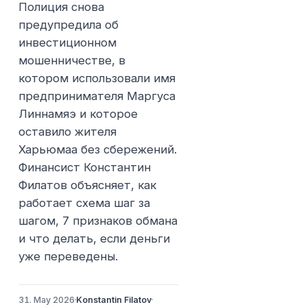
Полиция снова
предупредила об
инвестиционном
мошенничестве, в
котором использовали имя
предпринимателя Маргуса
Линнамяэ и которое
оставило жителя
Харьюмаа без сбережений.
Финансист Константин
Филатов объясняет, как
работает схема шаг за
шагом, 7 признаков обмана
и что делать, если деньги
уже переведены.
31. May 2026
Konstantin Filatov