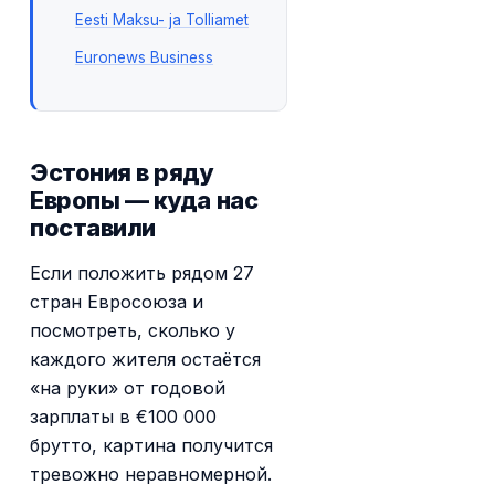
Eesti Maksu- ja Tolliamet
Euronews Business
Эстония в ряду
Европы — куда нас
поставили
Если положить рядом 27
стран Евросоюза и
посмотреть, сколько у
каждого жителя остаётся
«на руки» от годовой
зарплаты в €100 000
брутто, картина получится
тревожно неравномерной.