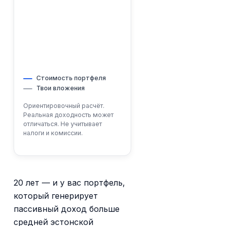
Стоимость портфеля
Твои вложения
Ориентировочный расчёт.
Реальная доходность может
отличаться. Не учитывает
налоги и комиссии.
20 лет — и у вас портфель,
который генерирует
пассивный доход больше
средней эстонской