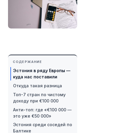
СОДЕРЖАНИЕ
Эстония в ряду Европы —
куда нас поставили
Откуда такая разница
Топ-7 стран по чистому
доходу при €100 000
Анти-топ: где «€100 000 —
это уже €50 000»
Эстония среди соседей по
Балтике