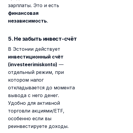
зарплаты. Это и есть
финансовая
независимость
.
5. Не забыть инвест-счёт
В Эстонии действует
инвестиционный счёт
(investeerimiskonto)
—
отдельный режим, при
котором налог
откладывается до момента
вывода с него денег.
Удобно для активной
торговли акциями/ETF,
особенно если вы
реинвестируете доходы.