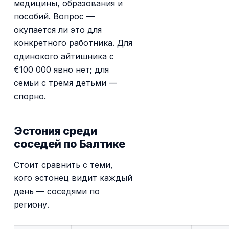
медицины, образования и
пособий. Вопрос —
окупается ли это для
конкретного работника. Для
одинокого айтишника с
€100 000 явно нет; для
семьи с тремя детьми —
спорно.
Эстония среди
соседей по Балтике
Стоит сравнить с теми,
кого эстонец видит каждый
день — соседями по
региону.