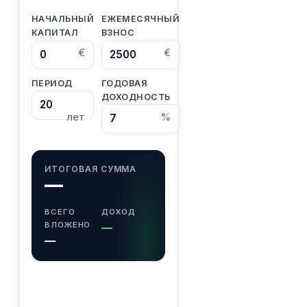
НАЧАЛЬНЫЙ
ЕЖЕМЕСЯЧНЫЙ
КАПИТАЛ
ВЗНОС
€
€
ПЕРИОД
ГОДОВАЯ
ДОХОДНОСТЬ
лет
%
ИТОГОВАЯ СУММА
—
ВСЕГО
ДОХОД
ВЛОЖЕНО
—
—