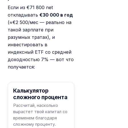
Если из €71 800 net
откладывать
€30 000 в год
(≈€2 500/мес — реально на
такой зарплате при
разумных тратах), и
инвестировать в
индексный ETF со средней
доходностью 7% — вот что
получается:
Калькулятор
сложного процента
Рассчитай, насколько
вырастет твой капитал со
временем благодаря
сложному проценту.