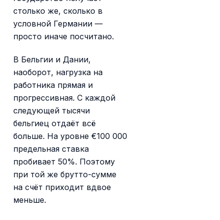
столько же, сколько в
условной Германии —
просто иначе посчитано.
В Бельгии и Дании,
наоборот, нагрузка на
работника прямая и
прогрессивная. С каждой
следующей тысячи
бельгиец отдаёт всё
больше. На уровне €100 000
предельная ставка
пробивает 50%. Поэтому
при той же брутто-сумме
на счёт приходит вдвое
меньше.