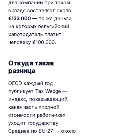
для компании при таком
окладе составляет около
€133 000
— те же деньги,
на которых бельгийский
работодатель платит
человеку €100 000.
Откуда такая
разница
OECD каждый год
публикует Tax Wedge —
индекс, показывающий,
какая часть «полной
стоимости работника»
уходит государству.
Среднее по EU-27 — около