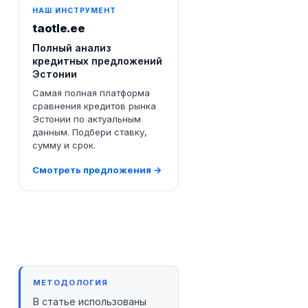
НАШ ИНСТРУМЕНТ
taotle.ee
Полный анализ
кредитных предложений
Эстонии
Самая полная платформа
сравнения кредитов рынка
Эстонии по актуальным
данным. Подбери ставку,
сумму и срок.
Смотреть предложения →
МЕТОДОЛОГИЯ
В статье использованы