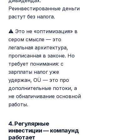
дивидендах.
Реинвестированные деньги
растут без налога.
⚠ Это не «оптимизация» в
сером смысле — это
легальная архитектура,
прописанная в законе. Но
требует понимания: с
зарплаты налог уже
удержан, OÜ — это про
дополнительные потоки, а
не обналичивание основной
работы.
4. Регулярные
инвестиции — компаунд
работает